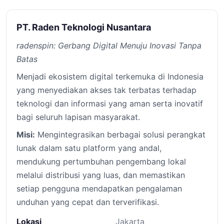
PT. Raden Teknologi Nusantara
radenspin: Gerbang Digital Menuju Inovasi Tanpa
Batas
Menjadi ekosistem digital terkemuka di Indonesia
yang menyediakan akses tak terbatas terhadap
teknologi dan informasi yang aman serta inovatif
bagi seluruh lapisan masyarakat.
Misi:
Mengintegrasikan berbagai solusi perangkat
lunak dalam satu platform yang andal,
mendukung pertumbuhan pengembang lokal
melalui distribusi yang luas, dan memastikan
setiap pengguna mendapatkan pengalaman
unduhan yang cepat dan terverifikasi.
Lokasi
Jakarta