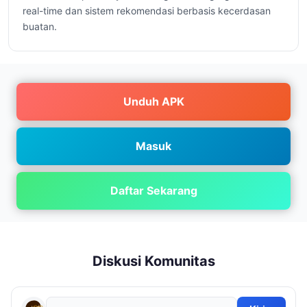
real-time dan sistem rekomendasi berbasis kecerdasan
buatan.
Unduh APK
Masuk
Daftar Sekarang
Diskusi Komunitas