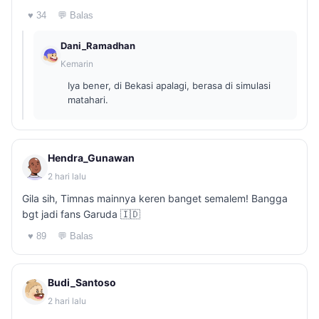
♥ 34
💬 Balas
Dani_Ramadhan
Kemarin
Iya bener, di Bekasi apalagi, berasa di simulasi
matahari.
Hendra_Gunawan
2 hari lalu
Gila sih, Timnas mainnya keren banget semalem! Bangga
bgt jadi fans Garuda 🇮🇩
♥ 89
💬 Balas
Budi_Santoso
2 hari lalu