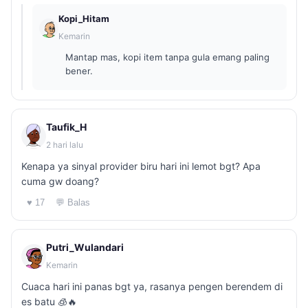
Kopi_Hitam
Kemarin
Mantap mas, kopi item tanpa gula emang paling
bener.
Taufik_H
2 hari lalu
Kenapa ya sinyal provider biru hari ini lemot bgt? Apa
cuma gw doang?
♥ 17
💬 Balas
Putri_Wulandari
Kemarin
Cuaca hari ini panas bgt ya, rasanya pengen berendem di
es batu 🧊🔥