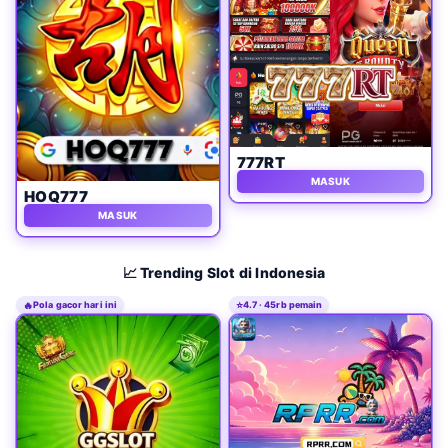
777RT
MASUK
HOQ777
MASUK
📈 Trending Slot di Indonesia
🔥
Pola gacor hari ini
⭐
4.7 · 45rb pemain