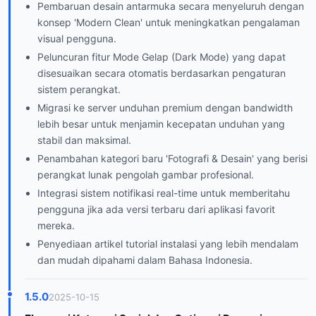
Pembaruan desain antarmuka secara menyeluruh dengan
konsep 'Modern Clean' untuk meningkatkan pengalaman
visual pengguna.
Peluncuran fitur Mode Gelap (Dark Mode) yang dapat
disesuaikan secara otomatis berdasarkan pengaturan
sistem perangkat.
Migrasi ke server unduhan premium dengan bandwidth
lebih besar untuk menjamin kecepatan unduhan yang
stabil dan maksimal.
Penambahan kategori baru 'Fotografi & Desain' yang berisi
perangkat lunak pengolah gambar profesional.
Integrasi sistem notifikasi real-time untuk memberitahu
pengguna jika ada versi terbaru dari aplikasi favorit
mereka.
Penyediaan artikel tutorial instalasi yang lebih mendalam
dan mudah dipahami dalam Bahasa Indonesia.
1.5.0
2025-10-15