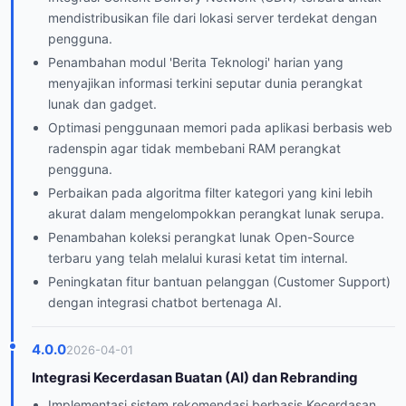
mendistribusikan file dari lokasi server terdekat dengan
pengguna.
Penambahan modul 'Berita Teknologi' harian yang
menyajikan informasi terkini seputar dunia perangkat
lunak dan gadget.
Optimasi penggunaan memori pada aplikasi berbasis web
radenspin agar tidak membebani RAM perangkat
pengguna.
Perbaikan pada algoritma filter kategori yang kini lebih
akurat dalam mengelompokkan perangkat lunak serupa.
Penambahan koleksi perangkat lunak Open-Source
terbaru yang telah melalui kurasi ketat tim internal.
Peningkatan fitur bantuan pelanggan (Customer Support)
dengan integrasi chatbot bertenaga AI.
4.0.0
2026-04-01
Integrasi Kecerdasan Buatan (AI) dan Rebranding
Implementasi sistem rekomendasi berbasis Kecerdasan