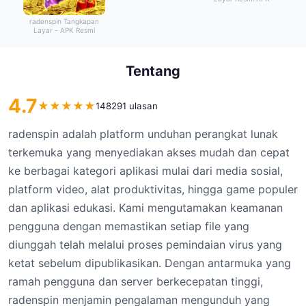
radenspin Tangkapan
Layar - APK Resmi
Tentang
4.7
★
★
★
★
★
148291 ulasan
radenspin adalah platform unduhan perangkat lunak
terkemuka yang menyediakan akses mudah dan cepat
ke berbagai kategori aplikasi mulai dari media sosial,
platform video, alat produktivitas, hingga game populer
dan aplikasi edukasi. Kami mengutamakan keamanan
pengguna dengan memastikan setiap file yang
diunggah telah melalui proses pemindaian virus yang
ketat sebelum dipublikasikan. Dengan antarmuka yang
ramah pengguna dan server berkecepatan tinggi,
radenspin menjamin pengalaman mengunduh yang