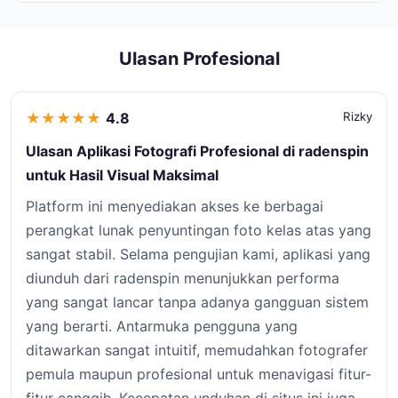
Ulasan Profesional
★
★
★
★
★
4.8
Rizky
Ulasan Aplikasi Fotografi Profesional di radenspin
untuk Hasil Visual Maksimal
Platform ini menyediakan akses ke berbagai
perangkat lunak penyuntingan foto kelas atas yang
sangat stabil. Selama pengujian kami, aplikasi yang
diunduh dari radenspin menunjukkan performa
yang sangat lancar tanpa adanya gangguan sistem
yang berarti. Antarmuka pengguna yang
ditawarkan sangat intuitif, memudahkan fotografer
pemula maupun profesional untuk menavigasi fitur-