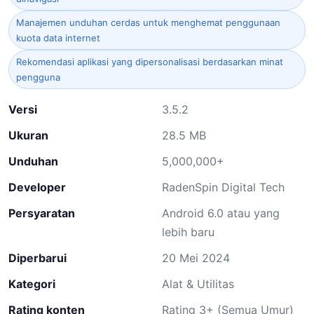
Manajemen unduhan cerdas untuk menghemat penggunaan
kuota data internet
Rekomendasi aplikasi yang dipersonalisasi berdasarkan minat
pengguna
Versi
3.5.2
Ukuran
28.5 MB
Unduhan
5,000,000+
Developer
RadenSpin Digital Tech
Persyaratan
Android 6.0 atau yang
lebih baru
Diperbarui
20 Mei 2024
Kategori
Alat & Utilitas
Rating konten
Rating 3+ (Semua Umur)