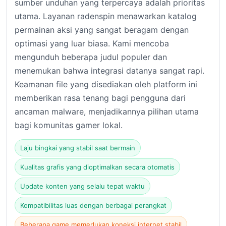
sumber unduhan yang terpercaya adalah prioritas
utama. Layanan radenspin menawarkan katalog
permainan aksi yang sangat beragam dengan
optimasi yang luar biasa. Kami mencoba
mengunduh beberapa judul populer dan
menemukan bahwa integrasi datanya sangat rapi.
Keamanan file yang disediakan oleh platform ini
memberikan rasa tenang bagi pengguna dari
ancaman malware, menjadikannya pilihan utama
bagi komunitas gamer lokal.
Laju bingkai yang stabil saat bermain
Kualitas grafis yang dioptimalkan secara otomatis
Update konten yang selalu tepat waktu
Kompatibilitas luas dengan berbagai perangkat
Beberapa game memerlukan koneksi internet stabil