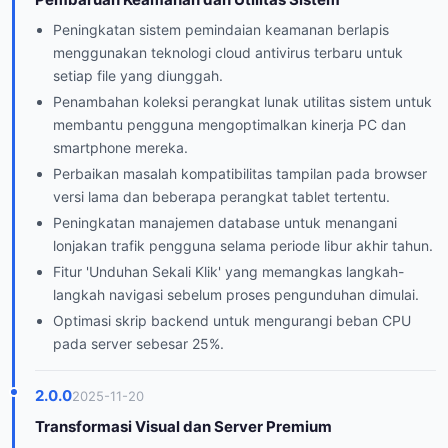
Peningkatan sistem pemindaian keamanan berlapis
menggunakan teknologi cloud antivirus terbaru untuk
setiap file yang diunggah.
Penambahan koleksi perangkat lunak utilitas sistem untuk
membantu pengguna mengoptimalkan kinerja PC dan
smartphone mereka.
Perbaikan masalah kompatibilitas tampilan pada browser
versi lama dan beberapa perangkat tablet tertentu.
Peningkatan manajemen database untuk menangani
lonjakan trafik pengguna selama periode libur akhir tahun.
Fitur 'Unduhan Sekali Klik' yang memangkas langkah-
langkah navigasi sebelum proses pengunduhan dimulai.
Optimasi skrip backend untuk mengurangi beban CPU
pada server sebesar 25%.
2.0.0
2025-11-20
Transformasi Visual dan Server Premium